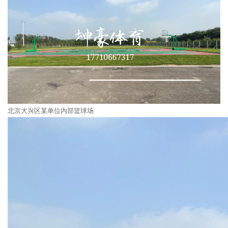
北京大兴区某单位内部篮球场