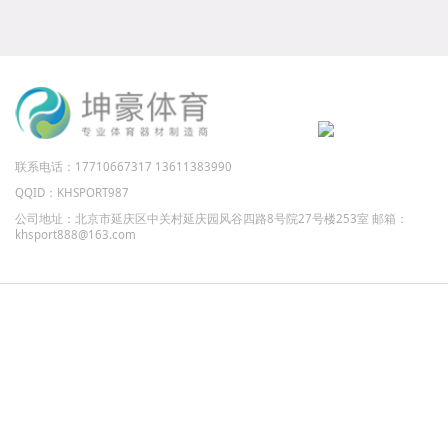
联系电话：17710667317 13611383990
QQID：KHSPORT987
公司地址：北京市延庆区中关村延庆园风谷四路8号院27号楼253室 邮箱：
khsport888@163.com