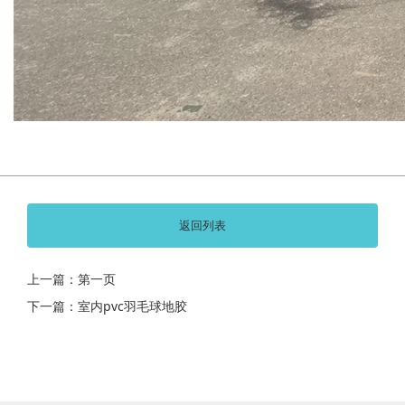
返回列表
上一篇：第一页
下一篇：室内pvc羽毛球地胶