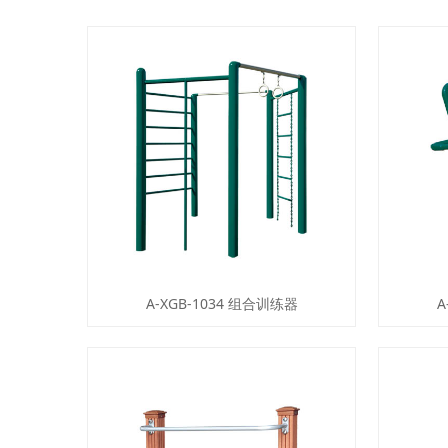
A-XGB-1034 组合训练器
A