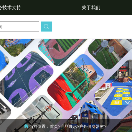
务技术支持
关于我们
当前位置：
首页
>
产品展示
>
户外健身器材
>