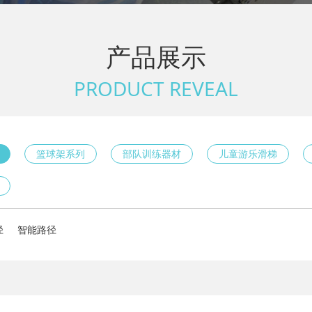
产品展示
PRODUCT REVEAL
篮球架系列
部队训练器材
儿童游乐滑梯
径
智能路径