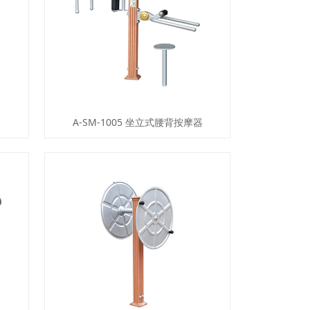
A-SM-1005 坐立式腰背按摩器