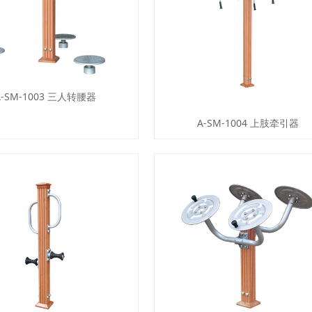
A-SM-1003 三人转腰器
A-SM-1004 上肢牵引器