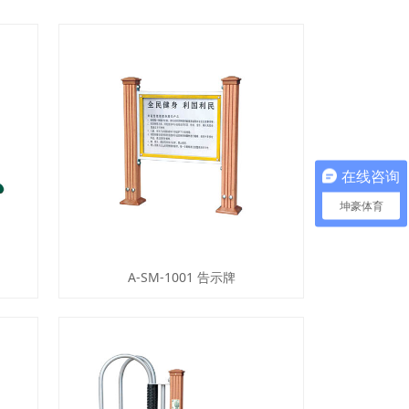
在线咨询
坤豪体育
A-SM-1001 告示牌