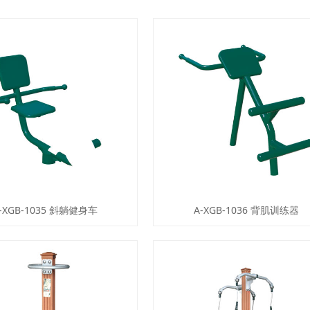
-XGB-1035 斜躺健身车
A-XGB-1036 背肌训练器