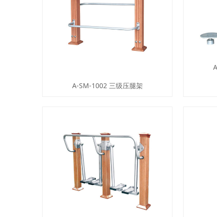
A-SM-1002 三级压腿架