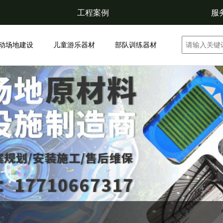
工程案例
服
动场地建设
儿童游乐器材
部队训练器材